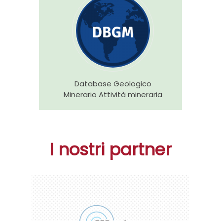
Database Geologico
Minerario Attività mineraria
I nostri partner