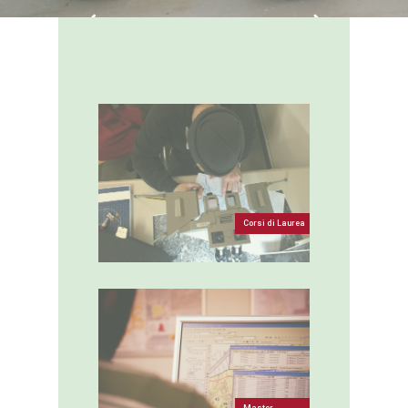
Corsi di Laurea
Master