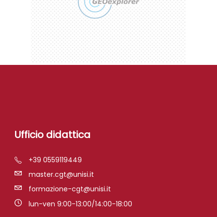
Ufficio didattica
+39 0559119449
master.cgt@unisi.it
formazione-cgt@unisi.it
lun-ven 9:00-13:00/14:00-18:00