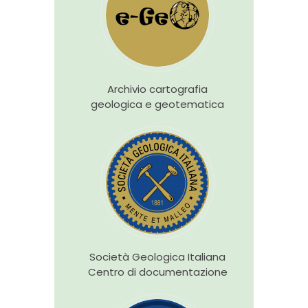
Archivio cartografia
geologica e geotematica
Società Geologica Italiana
Centro di documentazione