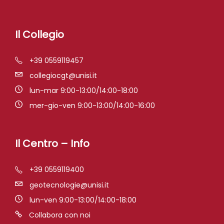
Il Collegio
+39 0559119457
collegiocgt@unisi.it
lun-mar 9:00-13:00/14:00-18:00
mer-gio-ven 9:00-13:00/14:00-16:00
Il Centro – Info
+39 0559119400
geotecnologie@unisi.it
lun-ven 9:00-13:00/14:00-18:00
Collabora con noi