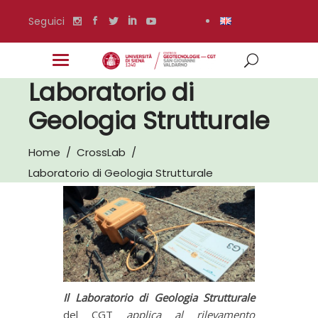
Seguici
Laboratorio di
Geologia Strutturale
Home
/
CrossLab
/
Laboratorio di Geologia Strutturale
Il Laboratorio di Geologia Strutturale
del CGT
applica al rilevamento