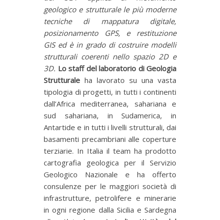
geologico e strutturale le più moderne
tecniche di mappatura digitale,
posizionamento GPS, e restituzione
GIS ed è in grado di costruire modelli
strutturali coerenti nello spazio 2D e
3D.
Lo staff del laboratorio di Geologia
Strutturale
ha lavorato su una vasta
tipologia di progetti, in tutti i continenti
dall’Africa mediterranea, sahariana e
sud sahariana, in Sudamerica, in
Antartide e in tutti i livelli strutturali, dai
basamenti precambriani alle coperture
terziarie. In Italia il team ha prodotto
cartografia geologica per il Servizio
Geologico Nazionale e ha offerto
consulenze per le maggiori società di
infrastrutture, petrolifere e minerarie
in ogni regione dalla Sicilia e Sardegna