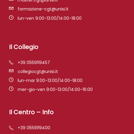
master.cgt@unisi.it
formazione-cgt@unisi.it
lun-ven 9:00-13:00/14:00-18:00
Il Collegio
+39 0559119457
collegiocgt@unisi.it
lun-mar 9:00-13:00/14:00-18:00
mer-gio-ven 9:00-13:00/14:00-16:00
Il Centro – Info
+39 0559119400