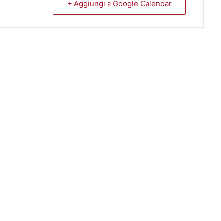
+ Aggiungi a Google Calendar