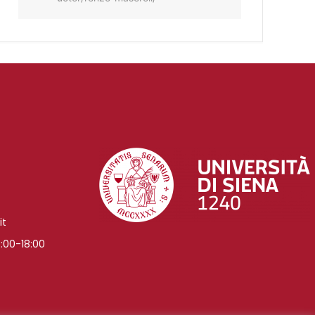
it
:00-18:00