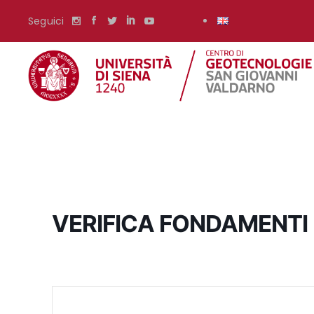
Seguici
VERIFICA FONDAMENTI D