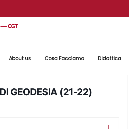
About us
Cosa Facciamo
Didattica
I GEODESIA (21-22)