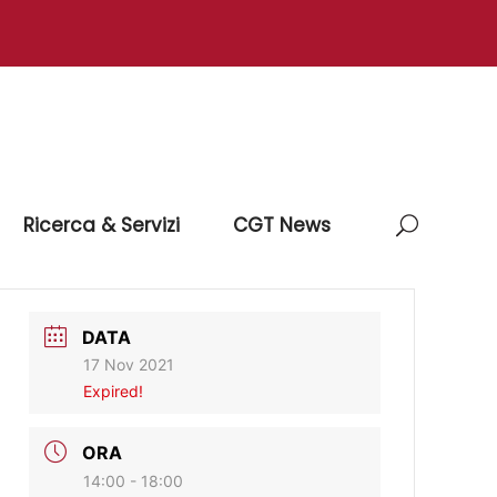
Ricerca & Servizi
CGT News
DATA
17 Nov 2021
Expired!
ORA
14:00 - 18:00