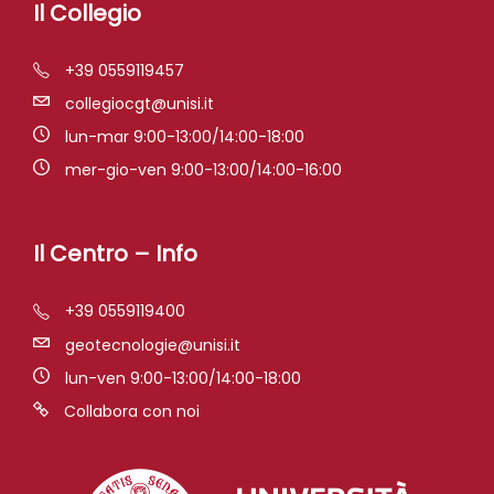
Il Collegio
+39 0559119457
collegiocgt@unisi.it
lun-mar 9:00-13:00/14:00-18:00
mer-gio-ven 9:00-13:00/14:00-16:00
Il Centro – Info
+39 0559119400
geotecnologie@unisi.it
lun-ven 9:00-13:00/14:00-18:00
Collabora con noi