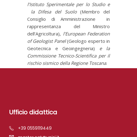
l’Istituto Sperimentale per lo Studio e
la Difesa del Suolo
(Membro del
Consiglio di Amministrazione in
rappresentanza del Ministro
dell’Agricoltura),
l’European Federation
of Geologist Panel
(Geologo esperto in
Geotecnica e Geoingegneria)
e la
Commissione Tecnico-Scientifica per il
rischio sismico della Regione Toscana
.
Ufficio didattica
+39 0559119449