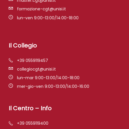
master.cgt@unisi.it
formazione-cgt@unisi.it
lun-ven 9:00-13:00/14:00-18:00
Il Collegio
+39 0559119457
collegiocgt@unisi.it
lun-mar 9:00-13:00/14:00-18:00
mer-gio-ven 9:00-13:00/14:00-16:00
Il Centro – Info
+39 0559119400