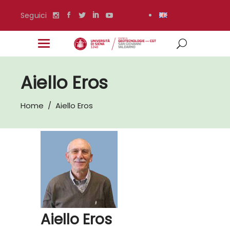
Seguici
Aiello Eros
Home
/
Aiello Eros
Aiello Eros