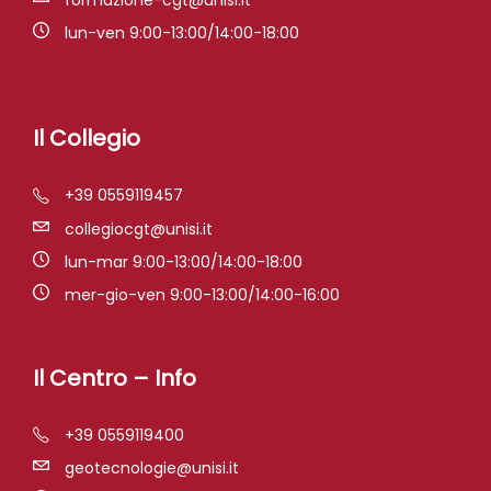
formazione-cgt@unisi.it
lun-ven 9:00-13:00/14:00-18:00
Il Collegio
+39 0559119457
collegiocgt@unisi.it
lun-mar 9:00-13:00/14:00-18:00
mer-gio-ven 9:00-13:00/14:00-16:00
Il Centro – Info
+39 0559119400
geotecnologie@unisi.it