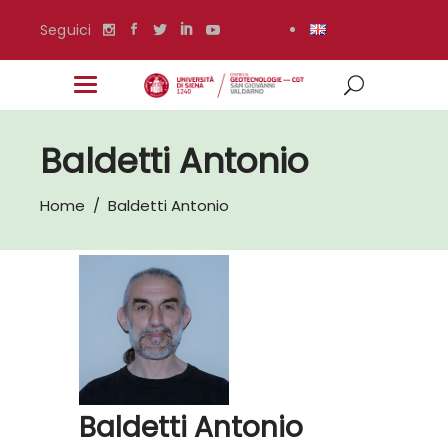
Seguici
Baldetti Antonio
Home
/
Baldetti Antonio
Baldetti Antonio