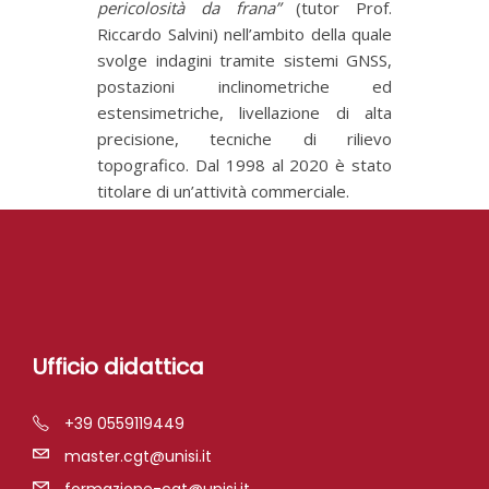
pericolosità da frana”
(tutor Prof.
Riccardo Salvini) nell’ambito della quale
svolge indagini tramite sistemi GNSS,
postazioni inclinometriche ed
estensimetriche, livellazione di alta
precisione, tecniche di rilievo
topografico. Dal 1998 al 2020 è stato
titolare di un’attività commerciale.
Ufficio didattica
+39 0559119449
master.cgt@unisi.it