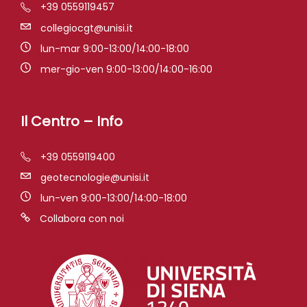
+39 0559119457
collegiocgt@unisi.it
lun-mar 9:00-13:00/14:00-18:00
mer-gio-ven 9:00-13:00/14:00-16:00
Il Centro – Info
+39 0559119400
geotecnologie@unisi.it
lun-ven 9:00-13:00/14:00-18:00
Collabora con noi