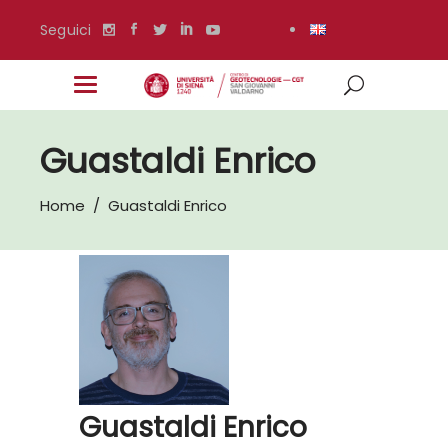
Seguici
Guastaldi Enrico
Home
/
Guastaldi Enrico
Guastaldi Enrico