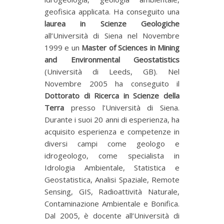
geofisica applicata. Ha conseguito una
laurea in Scienze Geologiche
all’Università di Siena nel Novembre
1999 e un
Master of Sciences in Mining
and Environmental Geostatistics
(Università di Leeds, GB). Nel
Novembre 2005 ha conseguito il
Dottorato di Ricerca in Scienze della
Terra
presso l’Università di Siena.
Durante i suoi 20 anni di esperienza, ha
acquisito esperienza e competenze in
diversi campi come geologo e
idrogeologo, come specialista in
Idrologia Ambientale, Statistica e
Geostatistica, Analisi Spaziale, Remote
Sensing, GIS, Radioattività Naturale,
Contaminazione Ambientale e Bonifica.
Dal 2005, è docente all’Università di