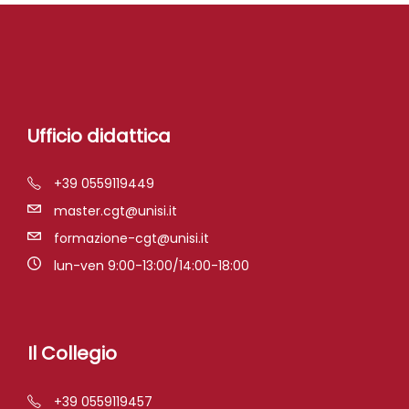
Ufficio didattica
+39 0559119449
master.cgt@unisi.it
formazione-cgt@unisi.it
lun-ven 9:00-13:00/14:00-18:00
Il Collegio
+39 0559119457