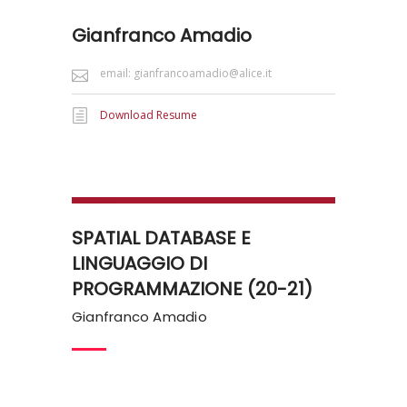
Gianfranco Amadio
email: gianfrancoamadio@alice.it
Download Resume
SPATIAL DATABASE E
LINGUAGGIO DI
PROGRAMMAZIONE (20-21)
Gianfranco Amadio