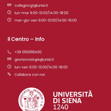
collegiocgt@unisi.it
lun-mar 9:00-13:00/14:00-18:00
mer-gio-ven 9:00-13:00/14:00-16:00
Il Centro – Info
+39 0559119400
geotecnologie@unisi.it
lun-ven 9:00-13:00/14:00-18:00
Collabora con noi