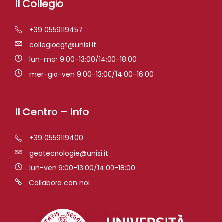
Il Collegio
+39 0559119457
collegiocgt@unisi.it
lun-mar 9:00-13:00/14:00-18:00
mer-gio-ven 9:00-13:00/14:00-16:00
Il Centro – Info
+39 0559119400
geotecnologie@unisi.it
lun-ven 9:00-13:00/14:00-18:00
Collabora con noi