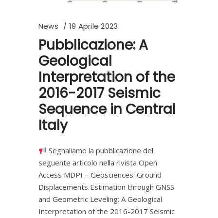
News
19 Aprile 2023
Pubblicazione: A
Geological
Interpretation of the
2016-2017 Seismic
Sequence in Central
Italy
Segnaliamo la pubblicazione del
seguente articolo nella rivista Open
Access MDPI – Geosciences: Ground
Displacements Estimation through GNSS
and Geometric Leveling: A Geological
Interpretation of the 2016-2017 Seismic