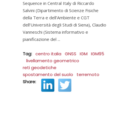
Sequence in Central Italy di Riccardo
Salvini (Dipartimento di Scienze Fisiche
della Terra e dell’Ambiente e CGT
dell’Università degli Studi di Siena), Claudio
Vanneschi (Sistema informativo e
pianificazione del
Tag:
centro italia
GNSS
IGM
IGM95
livellamento geometrico
reti geodetiche
spostamento del suolo
terremoto
Share: