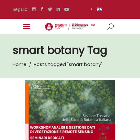
Seguici
smart botany Tag
Home
/
Posts tagged "smart botany"