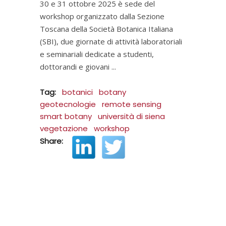
30 e 31 ottobre 2025 è sede del
workshop organizzato dalla Sezione
Toscana della Società Botanica Italiana
(SBI), due giornate di attività laboratoriali
e seminariali dedicate a studenti,
dottorandi e giovani
Tag:
botanici
botany
geotecnologie
remote sensing
smart botany
università di siena
vegetazione
workshop
Share: