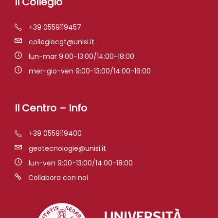
Il Collegio
+39 0559119457
collegiocgt@unisi.it
lun-mar 9:00-13:00/14:00-18:00
mer-gio-ven 9:00-13:00/14:00-16:00
Il Centro – Info
+39 0559119400
geotecnologie@unisi.it
lun-ven 9:00-13:00/14:00-18:00
Collabora con noi