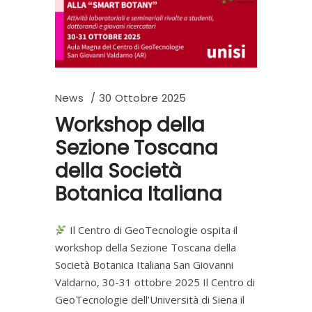
News
30 Ottobre 2025
Workshop della
Sezione Toscana
della Società
Botanica Italiana
Il Centro di GeoTecnologie ospita il
workshop della Sezione Toscana della
Società Botanica Italiana San Giovanni
Valdarno, 30-31 ottobre 2025 Il Centro di
GeoTecnologie dell’Università di Siena il