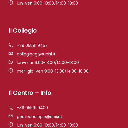
lun-ven 9:00-13:00/14:00-18:00
Il Collegio
+39 0559119457
collegiocgt@unisi.it
lun-mar 9:00-13:00/14:00-18:00
mer-gio-ven 9:00-13:00/14:00-16:00
Il Centro – Info
+39 0559119400
geotecnologie@unisi.it
lun-ven 9:00-13:00/14:00-18:00