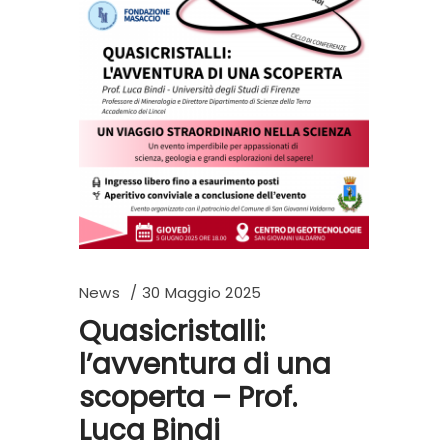
News
30 Maggio 2025
Quasicristalli:
l’avventura di una
scoperta – Prof.
Luca Bindi