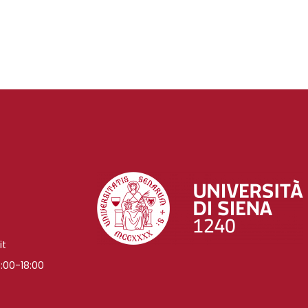
it
:00-18:00