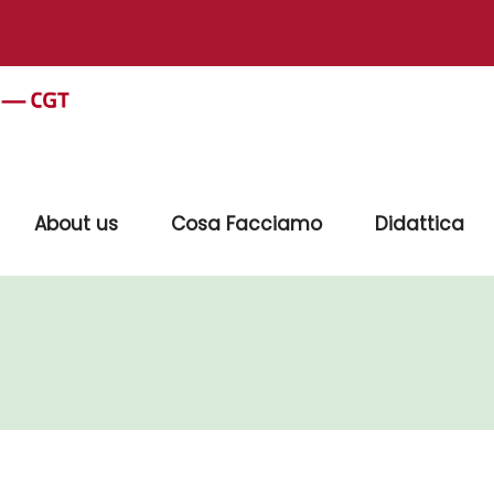
About us
Cosa Facciamo
Didattica