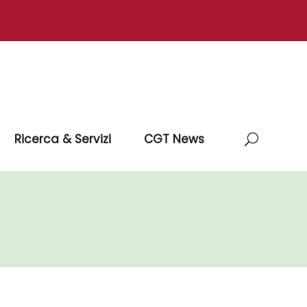
Ricerca & Servizi
CGT News