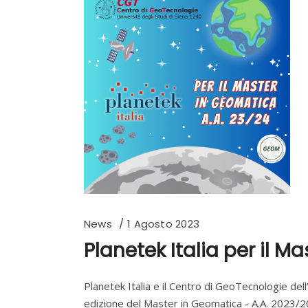
News
1 Agosto 2023
Planetek Italia per il 
Planetek Italia e il Centro di GeoTecnologie dell
edizione del Master in Geomatica - A.A. 2023/2