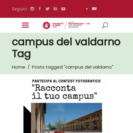
Seguici
campus del valdarno
Tag
Home
/
Posts tagged "campus del valdarno"