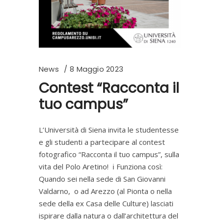
News
8 Maggio 2023
Contest “Racconta il
tuo campus”
L’Università di Siena invita le studentesse
e gli studenti a partecipare al contest
fotografico “Racconta il tuo campus”, sulla
vita del Polo Aretino! ℹ Funziona così:
Quando sei nella sede di San Giovanni
Valdarno, o ad Arezzo (al Pionta o nella
sede della ex Casa delle Culture) lasciati
ispirare dalla natura o dall’architettura del