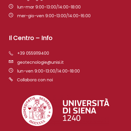
lun-mar 9:00-13:00/14:00-18:00
mer-gio-ven 9:00-13:00/14:00-16:00
Il Centro – Info
+39 0559119400
geotecnologie@unisi.it
lun-ven 9:00-13:00/14:00-18:00
Collabora con noi