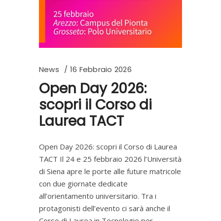
News
16 Febbraio 2026
Open Day 2026:
scopri il Corso di
Laurea TACT
Open Day 2026: scopri il Corso di Laurea
TACT Il 24 e 25 febbraio 2026 l’Università
di Siena apre le porte alle future matricole
con due giornate dedicate
all’orientamento universitario. Tra i
protagonisti dell’evento ci sarà anche il
Corso di Laurea in Tecnologie per