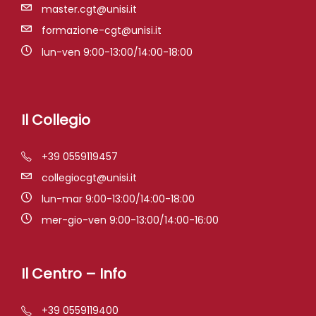
master.cgt@unisi.it
formazione-cgt@unisi.it
lun-ven 9:00-13:00/14:00-18:00
Il Collegio
+39 0559119457
collegiocgt@unisi.it
lun-mar 9:00-13:00/14:00-18:00
mer-gio-ven 9:00-13:00/14:00-16:00
Il Centro – Info
+39 0559119400