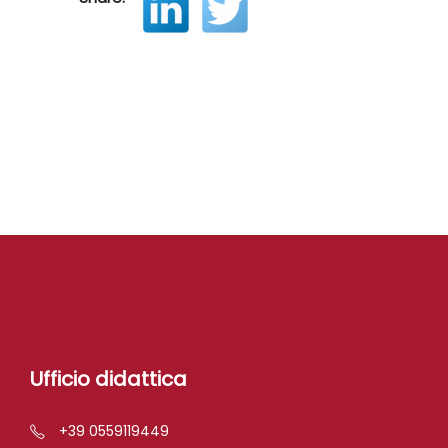
Ufficio didattica
+39 0559119449