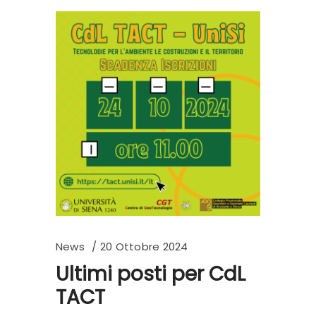
News
20 Ottobre 2024
Ultimi posti per CdL
TACT