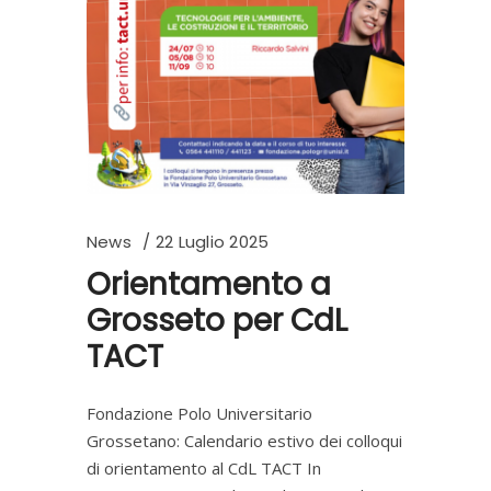
News
22 Luglio 2025
Orientamento a
Grosseto per CdL
TACT
Fondazione Polo Universitario
Grossetano: Calendario estivo dei colloqui
di orientamento al CdL TACT In