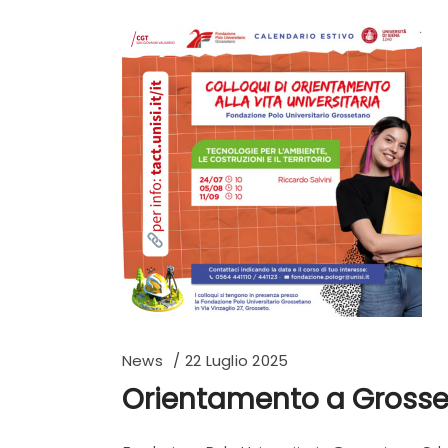
News
22 Luglio 2025
Orientamento a Grosse