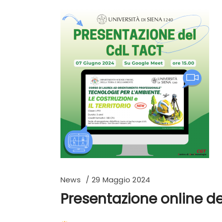
News
29 Maggio 2024
Presentazione online d