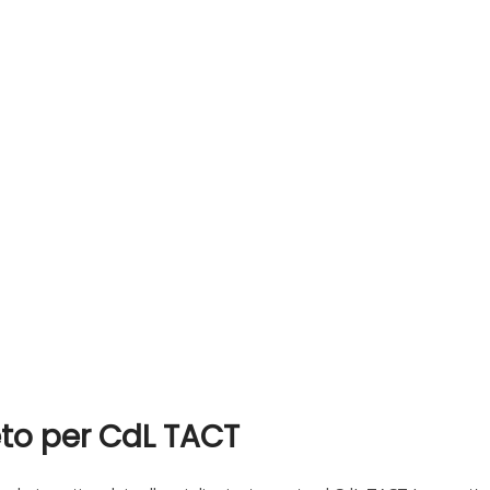
to per CdL TACT