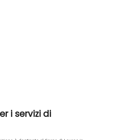
 i servizi di