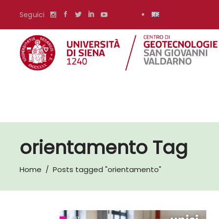
Seguici
orientamento Tag
Home
/
Posts tagged "orientamento"