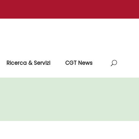
Ricerca & Servizi
CGT News