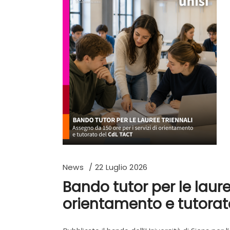
News
22 Luglio 2026
Bando tutor per le lauree
orientamento e tutorat