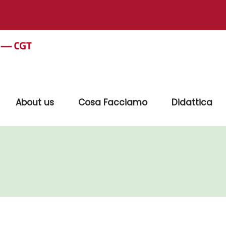
About us
Cosa Facciamo
Didattica