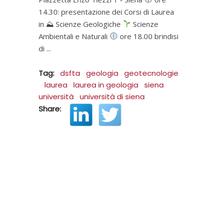
14.30: presentazione dei Corsi di Laurea
in ⛰ Scienze Geologiche
Scienze
Ambientali e Naturali
ore 18.00 brindisi
di
Tag:
dsfta
geologia
geotecnologie
laurea
laurea in geologia
siena
università
università di siena
Share: