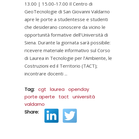
13.00 | 15.00-17.00 Il Centro di
GeoTecnologie di San Giovanni Valdarno
apre le porte a studentesse e studenti
che desiderano conoscere da vicino le
opportunità formative dell’Università di
Siena. Durante la giornata sarà possibile:
ricevere materiale informativo sul Corso
di Laurea in Tecnologie per l’Ambiente, le
Costruzioni ed il Territorio (TACT);
incontrare docenti
Tag:
cgt
laurea
openday
porte aperte
tact
università
valdarno
Share: