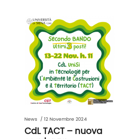
News
12 Novembre 2024
CdL TACT – nuova