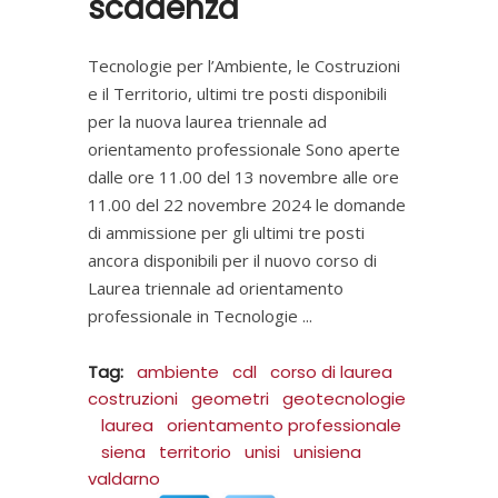
scadenza
Tecnologie per l’Ambiente, le Costruzioni
e il Territorio, ultimi tre posti disponibili
per la nuova laurea triennale ad
orientamento professionale Sono aperte
dalle ore 11.00 del 13 novembre alle ore
11.00 del 22 novembre 2024 le domande
di ammissione per gli ultimi tre posti
ancora disponibili per il nuovo corso di
Laurea triennale ad orientamento
professionale in Tecnologie
Tag:
ambiente
cdl
corso di laurea
costruzioni
geometri
geotecnologie
laurea
orientamento professionale
siena
territorio
unisi
unisiena
valdarno