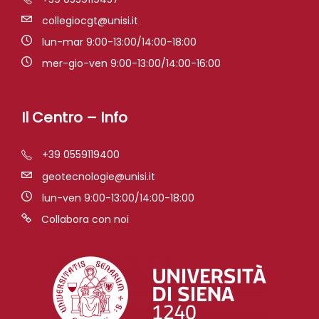
collegiocgt@unisi.it
lun-mar 9:00-13:00/14:00-18:00
mer-gio-ven 9:00-13:00/14:00-16:00
Il Centro – Info
+39 0559119400
geotecnologie@unisi.it
lun-ven 9:00-13:00/14:00-18:00
Collabora con noi