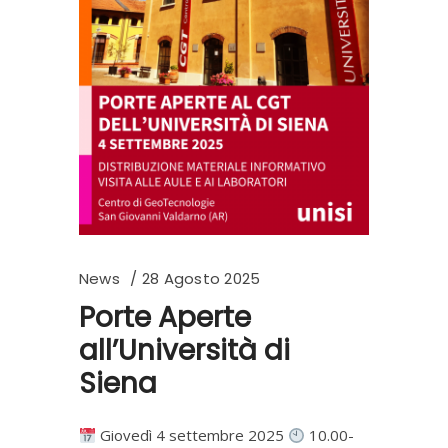
News
28 Agosto 2025
Porte Aperte
all’Università di
Siena
Giovedì 4 settembre 2025
10.00-