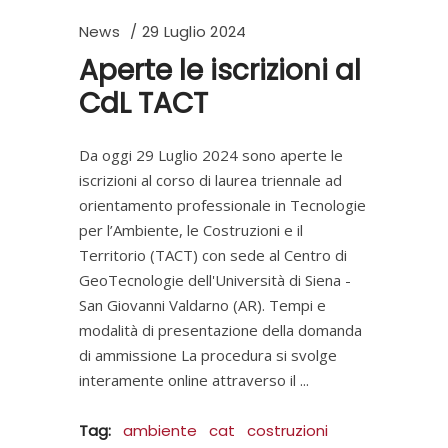
News
29 Luglio 2024
Aperte le iscrizioni al
CdL TACT
Da oggi 29 Luglio 2024 sono aperte le
iscrizioni al corso di laurea triennale ad
orientamento professionale in Tecnologie
per l’Ambiente, le Costruzioni e il
Territorio (TACT) con sede al Centro di
GeoTecnologie dell'Università di Siena -
San Giovanni Valdarno (AR). Tempi e
modalità di presentazione della domanda
di ammissione La procedura si svolge
interamente online attraverso il
Tag:
ambiente
cat
costruzioni