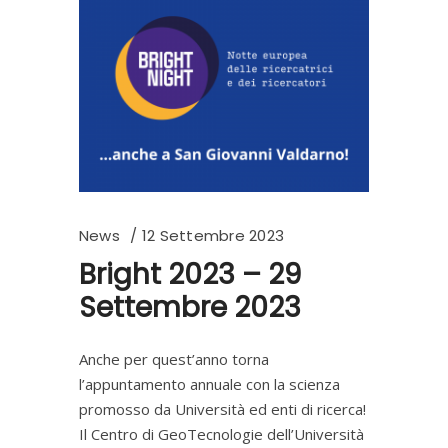
News
12 Settembre 2023
Bright 2023 – 29
Settembre 2023
Anche per quest’anno torna
l’appuntamento annuale con la scienza
promosso da Università ed enti di ricerca!
Il Centro di GeoTecnologie dell’Università