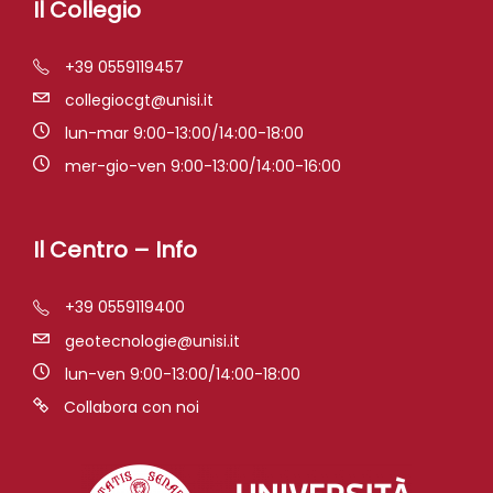
Il Collegio
+39 0559119457
collegiocgt@unisi.it
lun-mar 9:00-13:00/14:00-18:00
mer-gio-ven 9:00-13:00/14:00-16:00
Il Centro – Info
+39 0559119400
geotecnologie@unisi.it
lun-ven 9:00-13:00/14:00-18:00
Collabora con noi