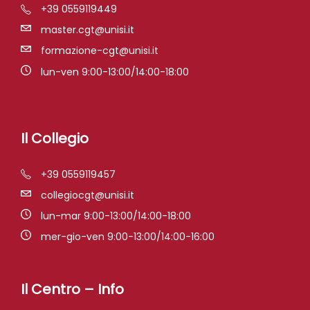
+39 0559119449
master.cgt@unisi.it
formazione-cgt@unisi.it
lun-ven 9:00-13:00/14:00-18:00
Il Collegio
+39 0559119457
collegiocgt@unisi.it
lun-mar 9:00-13:00/14:00-18:00
mer-gio-ven 9:00-13:00/14:00-16:00
Il Centro – Info