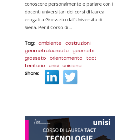
conoscere personalmente e parlare con i
docenti universitari dei corsi di laurea
erogati a Grosseto dall’Università di
Siena. Per il Corso di
Tag:
ambiente
costruzioni
geometralaureato
geometri
grosseto
orientamento
tact
territorio
unisi
unisiena
Share: