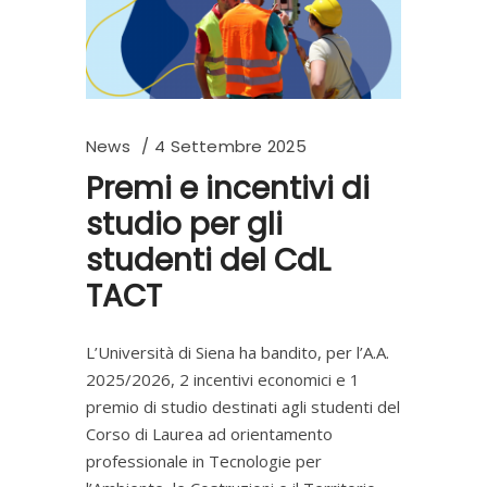
News
4 Settembre 2025
Premi e incentivi di
studio per gli
studenti del CdL
TACT
L’Università di Siena ha bandito, per l’A.A.
2025/2026, 2 incentivi economici e 1
premio di studio destinati agli studenti del
Corso di Laurea ad orientamento
professionale in Tecnologie per