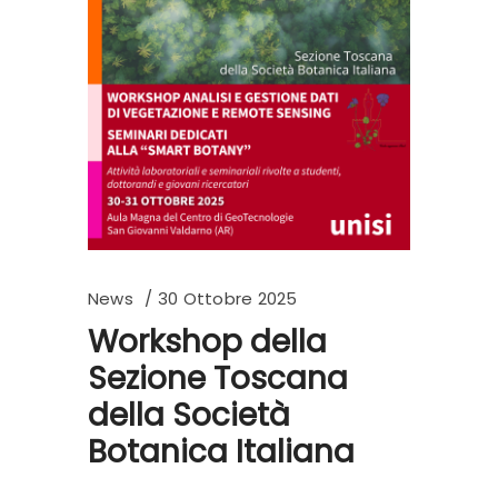
News
30 Ottobre 2025
Workshop della
Sezione Toscana
della Società
Botanica Italiana