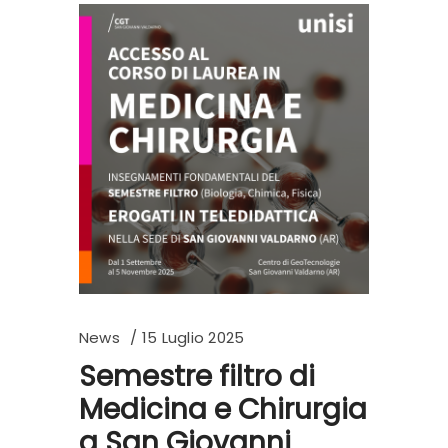
News
15 Luglio 2025
Semestre filtro di
Medicina e Chirurgia
a San Giovanni