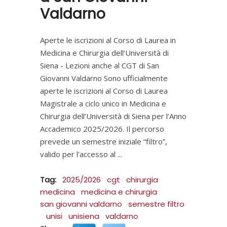
Valdarno
Aperte le iscrizioni al Corso di Laurea in
Medicina e Chirurgia dell’Università di
Siena - Lezioni anche al CGT di San
Giovanni Valdarno Sono ufficialmente
aperte le iscrizioni al Corso di Laurea
Magistrale a ciclo unico in Medicina e
Chirurgia dell’Università di Siena per l’Anno
Accademico 2025/2026. Il percorso
prevede un semestre iniziale “filtro”,
valido per l’accesso al
Tag:
2025/2026
cgt
chirurgia
medicina
medicina e chirurgia
san giovanni valdarno
semestre filtro
unisi
unisiena
valdarno