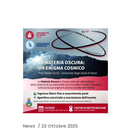
News
23 Ottobre 2025