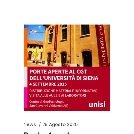
News
28 Agosto 2025