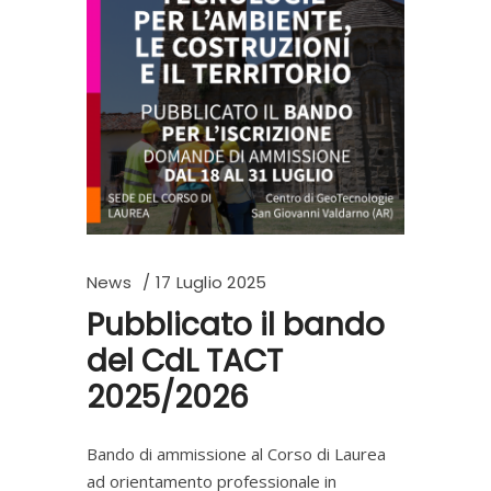
News
17 Luglio 2025
Pubblicato il bando
del CdL TACT
2025/2026
Bando di ammissione al Corso di Laurea
ad orientamento professionale in