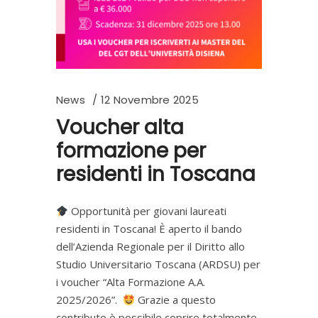
News
12 Novembre 2025
Voucher alta
formazione per
residenti in Toscana
Opportunità per giovani laureati
residenti in Toscana! È aperto il bando
dell’Azienda Regionale per il Diritto allo
Studio Universitario Toscana (ARDSU) per
i voucher “Alta Formazione A.A.
2025/2026”.
Grazie a questo
contributo è possibile coprire totalmente