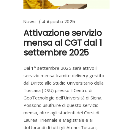
News
4 Agosto 2025
Attivazione servizio
mensa al CGT dal 1
settembre 2025
Dal 1° settembre 2025 sarà attivo il
servizio mensa tramite delivery gestito
dal Diritto allo Studio Universitario della
Toscana (DSU) presso il Centro di
GeoTecnologie dell’Università di Siena.
Possono usufruire di questo servizio
mensa, oltre agli studenti dei Corsi di
Laurea Triennale e Magistrale e ai
dottorandi di tutti gli Atenei Toscani,