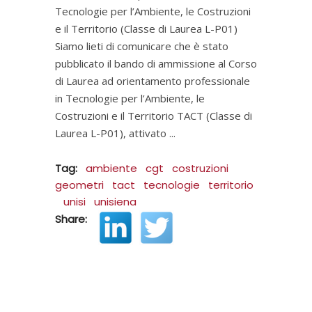
Tecnologie per l’Ambiente, le Costruzioni
e il Territorio (Classe di Laurea L-P01)
Siamo lieti di comunicare che è stato
pubblicato il bando di ammissione al Corso
di Laurea ad orientamento professionale
in Tecnologie per l’Ambiente, le
Costruzioni e il Territorio TACT (Classe di
Laurea L-P01), attivato
Tag:
ambiente
cgt
costruzioni
geometri
tact
tecnologie
territorio
unisi
unisiena
Share: