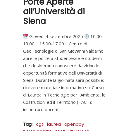
Porte Aperte
all’Università di
Siena
Giovedì 4 settembre 2025
10.00-
13.00 | 15.00-17.00 Il Centro di
GeoTecnologie di San Giovanni Valdarno
apre le porte a studentesse e studenti
che desiderano conoscere da vicino le
opportunità formative dell’Università di
Siena. Durante la giornata sarà possibile:
ricevere materiale informativo sul Corso
di Laurea in Tecnologie per l’Ambiente, le
Costruzioni ed il Territorio (TACT);
incontrare docenti
Tag:
cgt
laurea
openday