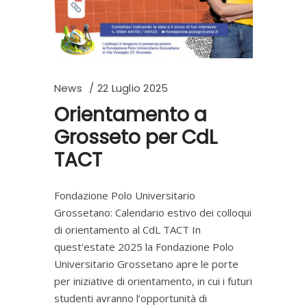
News
22 Luglio 2025
Orientamento a
Grosseto per CdL
TACT
Fondazione Polo Universitario
Grossetano: Calendario estivo dei colloqui
di orientamento al CdL TACT In
quest'estate 2025 la Fondazione Polo
Universitario Grossetano apre le porte
per iniziative di orientamento, in cui i futuri
studenti avranno l’opportunità di