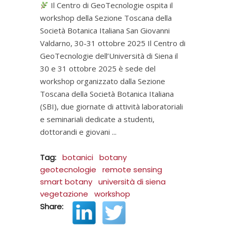
Il Centro di GeoTecnologie ospita il
workshop della Sezione Toscana della
Società Botanica Italiana San Giovanni
Valdarno, 30-31 ottobre 2025 Il Centro di
GeoTecnologie dell’Università di Siena il
30 e 31 ottobre 2025 è sede del
workshop organizzato dalla Sezione
Toscana della Società Botanica Italiana
(SBI), due giornate di attività laboratoriali
e seminariali dedicate a studenti,
dottorandi e giovani
Tag:
botanici
botany
geotecnologie
remote sensing
smart botany
università di siena
vegetazione
workshop
Share: