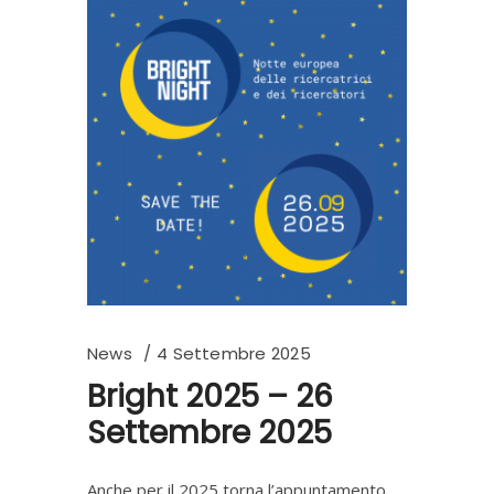
News
4 Settembre 2025
Bright 2025 – 26
Settembre 2025
Anche per il 2025 torna l’appuntamento